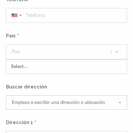
País
País
Buscar dirección
Empieza a escribir una dirección o ubicación
Dirección 1