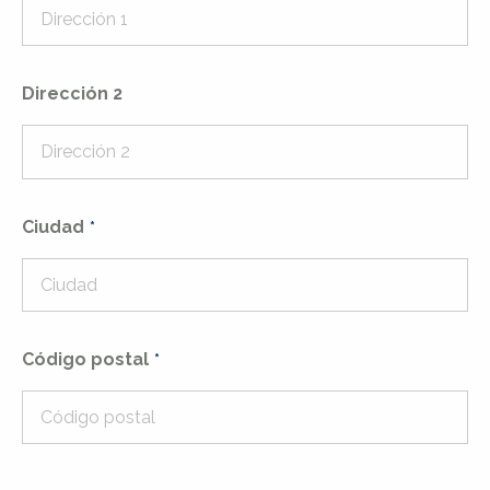
Dirección 2
Ciudad
Código postal