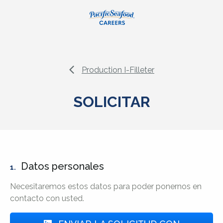
Production I-Filleter
SOLICITAR
Datos personales
1.
Necesitaremos estos datos para poder ponernos en
contacto con usted.