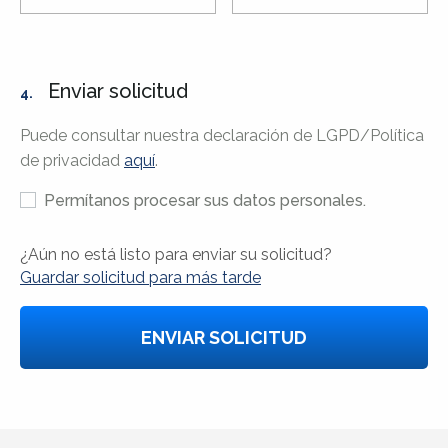
Enviar solicitud
4.
Puede consultar nuestra declaración de LGPD/Política
de privacidad
aquí
.
Permítanos procesar sus datos personales.
¿Aún no está listo para enviar su solicitud?
Guardar solicitud para más tarde
ENVIAR SOLICITUD