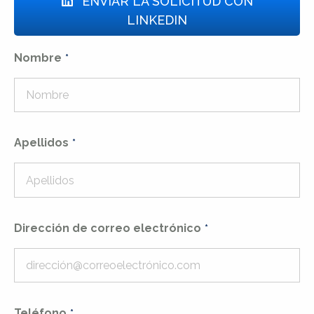
ENVIAR LA SOLICITUD CON
LINKEDIN
Nombre
Apellidos
Dirección de correo electrónico
Teléfono